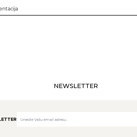
ntacija
NEWSLETTER
LETTER