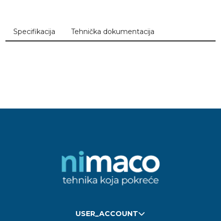
Specifikacija
Tehnička dokumentacija
USER_ACCOUNT