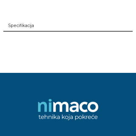
Specifikacija