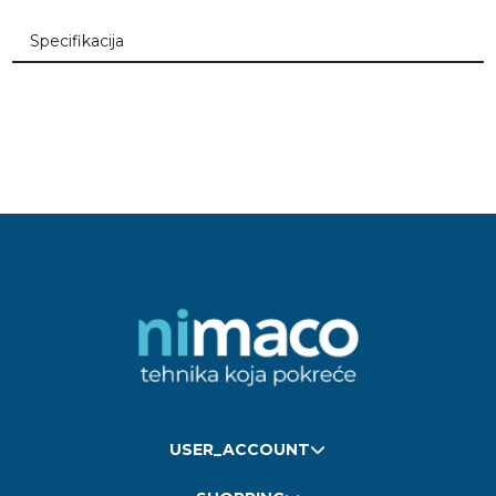
Specifikacija
USER_ACCOUNT