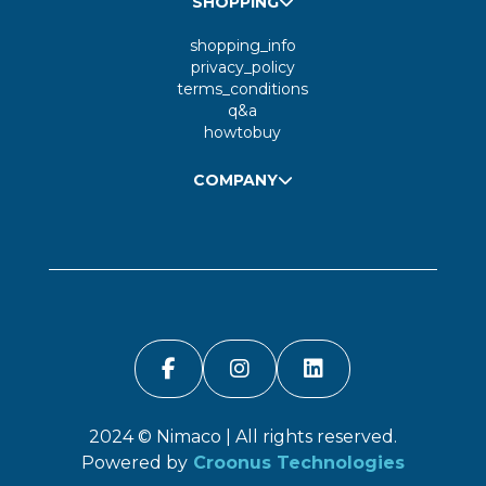
SHOPPING
shopping_info
privacy_policy
terms_conditions
q&a
howtobuy
COMPANY
2024 ©
Nimaco
| All rights reserved.
Powered by
Croonus Technologies