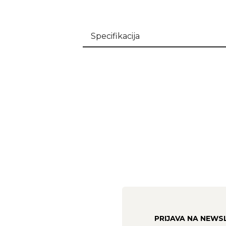
Specifikacija
PRIJAVA NA NEWS