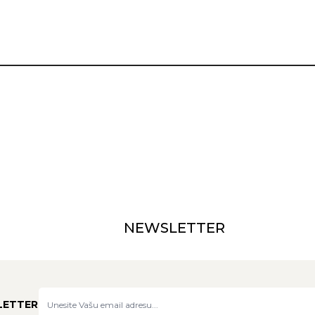
NEWSLETTER
LETTER