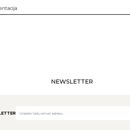
ntacija
NEWSLETTER
LETTER