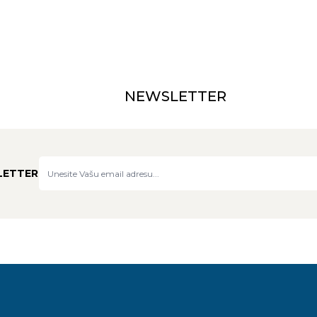
NEWSLETTER
LETTER