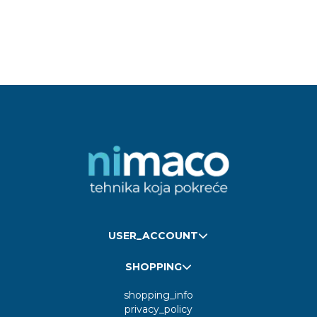
USER_ACCOUNT
SHOPPING
shopping_info
privacy_policy