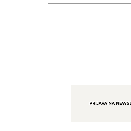
PRIJAVA NA NEWS