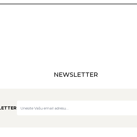
NEWSLETTER
LETTER