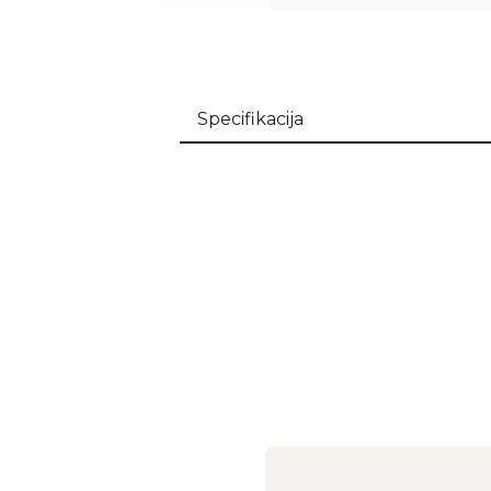
Specifikacija