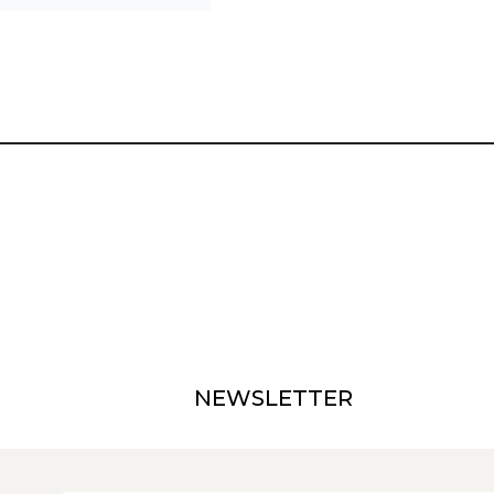
NEWSLETTER