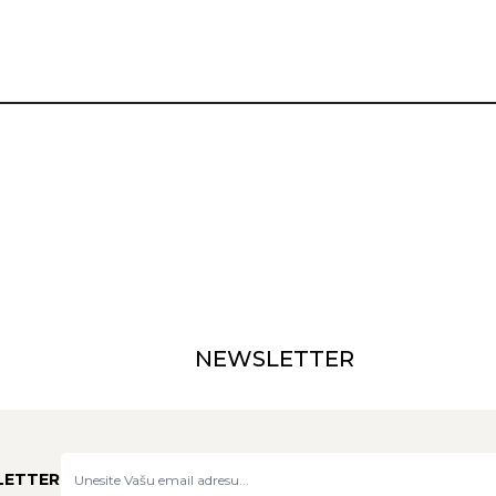
NEWSLETTER
LETTER