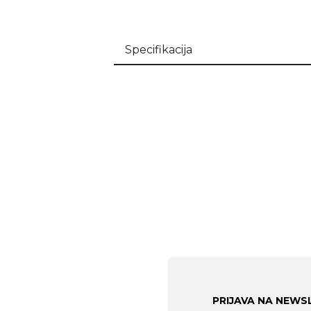
Specifikacija
PRIJAVA NA NEWS