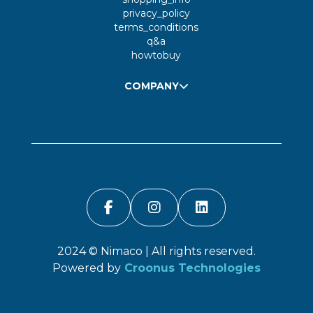
privacy_policy
terms_conditions
q&a
howtobuy
COMPANY
2024 ©
Nimaco
| All rights reserved.
Powered by
Croonus Technologies