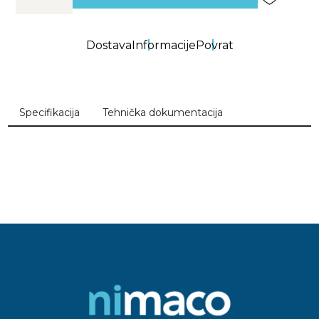
Dostava
Informacije
Povrat
Specifikacija
Tehnička dokumentacija