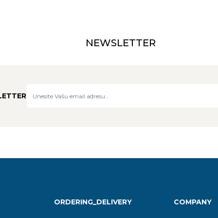
NEWSLETTER
LETTER
ORDERING_DELIVERY
COMPANY