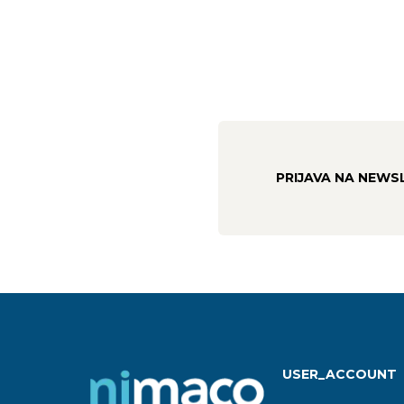
PRIJAVA NA NEWS
USER_ACCOUNT