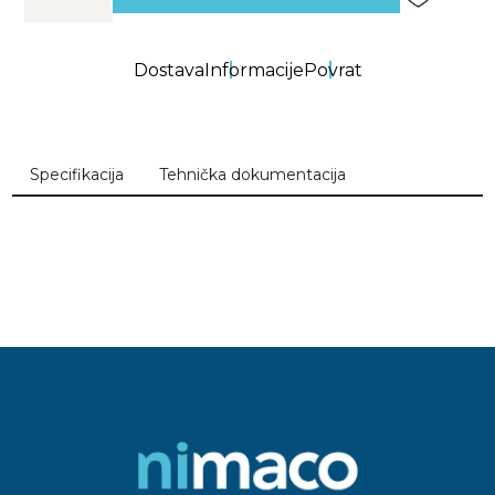
Dostava
Informacije
Povrat
Specifikacija
Tehnička dokumentacija