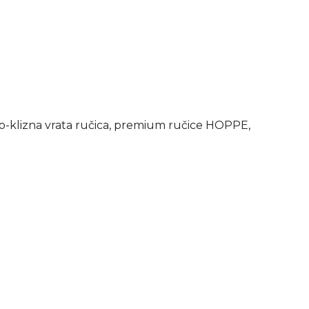
o-klizna vrata ručica, premium ručice HOPPE,