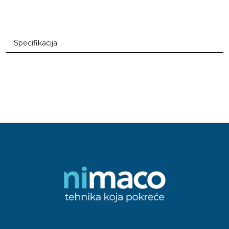
Specifikacija