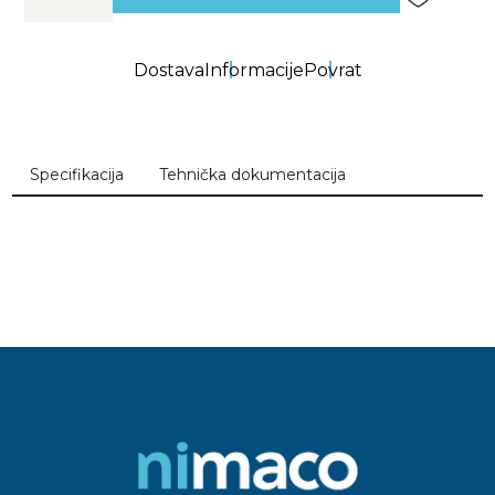
Dostava
Informacije
Povrat
Specifikacija
Tehnička dokumentacija