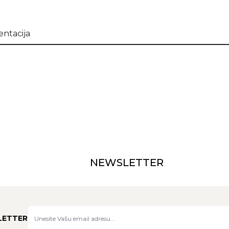
ntacija
NEWSLETTER
LETTER